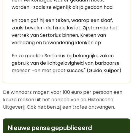
worden -zoals ze eigenlijk altijd gedaan had.
En toen gaf hij een teken, waarop een slaaf,
zoals bevolen, de hinde losliet. Zij stormde het
vertrek van Sertorius binnen. Kreten van
verbazing en bewondering klonken op.
En zo maakte Sertorius bij belangrijke zaken
gebruik van de lichtgelovigheid van barbaarse
mensen -en met groot succes." (Guido Kuijper)
De winnaars mogen voor 100 euro per persoon een
keuze maken uit het aanbod van de Historische
Uitgeverij. Ook hebben zij een trofee ontvangen.
Nieuwe pensa gepubliceerd