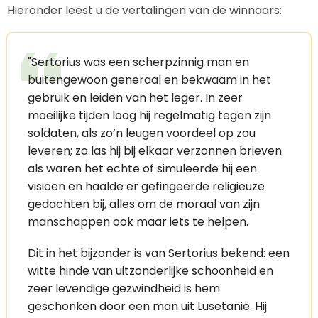
Hieronder leest u de vertalingen van de winnaars:
"Sertorius was een scherpzinnig man en
buitengewoon generaal en bekwaam in het
gebruik en leiden van het leger. In zeer
moeilijke tijden loog hij regelmatig tegen zijn
soldaten, als zo’n leugen voordeel op zou
leveren; zo las hij bij elkaar verzonnen brieven
als waren het echte of simuleerde hij een
visioen en haalde er gefingeerde religieuze
gedachten bij, alles om de moraal van zijn
manschappen ook maar iets te helpen.
Dit in het bijzonder is van Sertorius bekend: een
witte hinde van uitzonderlijke schoonheid en
zeer levendige gezwindheid is hem
geschonken door een man uit Lusetanië. Hij