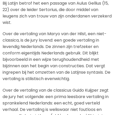
Bij Latijn betrof het een passage van Aulus Gellius (15,
22) over de leider Sertorius, die door middel van
leugens zich van trouw van zijn onderdanen verzekerd
wist.
Over de vertaling van Maryo van der Hilst, een niet-
classica, is de jury lovend: een goede vertaling in
levendig Nederlands. De zinnen zijn trefzeker en
conform eigentijds Nederlands gebruik. Dit blijkt
bijvoorbeeld in een wijze terughoudendheid met
bijzinnen aan het begin van constructies. Dat vergt
ingrepen bij het omzetten van de Latijnse syntaxis. De
vertaling is stilistisch evenwichtig.
Over de vertaling van de classicus Guido Kuijper zegt
de jury het volgende: een prima leesbare vertaling in
sprankelend Nederlands: een echt, goed verteld
verhaal. De vertaling is weliswaar niet foutloos en