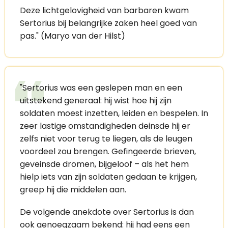
Deze lichtgelovigheid van barbaren kwam
Sertorius bij belangrijke zaken heel goed van
pas." (Maryo van der Hilst)
"Sertorius was een geslepen man en een
uitstekend generaal: hij wist hoe hij zijn
soldaten moest inzetten, leiden en bespelen. In
zeer lastige omstandigheden deinsde hij er
zelfs niet voor terug te liegen, als de leugen
voordeel zou brengen. Gefingeerde brieven,
geveinsde dromen, bijgeloof – als het hem
hielp iets van zijn soldaten gedaan te krijgen,
greep hij die middelen aan.
De volgende anekdote over Sertorius is dan
ook genoegzaam bekend: hij had eens een