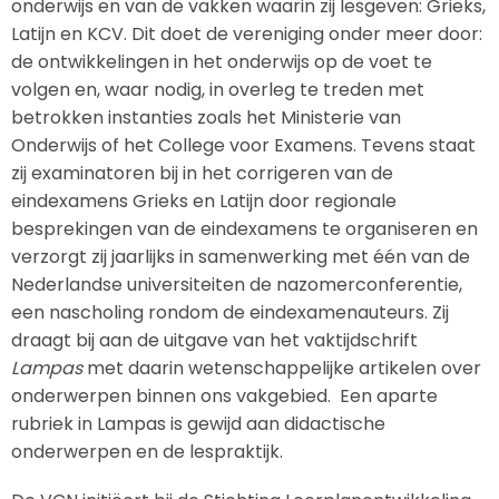
onderwijs en van de vakken waarin zij lesgeven: Grieks,
Latijn en KCV. Dit doet de vereniging onder meer door:
de ontwikkelingen in het onderwijs op de voet te
volgen en, waar nodig, in overleg te treden met
betrokken instanties zoals het Ministerie van
Onderwijs of het College voor Examens. Tevens staat
zij examinatoren bij in het corrigeren van de
eindexamens Grieks en Latijn door regionale
besprekingen van de eindexamens te organiseren en
verzorgt zij jaarlijks in samenwerking met één van de
Nederlandse universiteiten de nazomerconferentie,
een nascholing rondom de eindexamenauteurs. Zij
draagt bij aan de uitgave van het vaktijdschrift
Lampas
met daarin wetenschappelijke artikelen over
onderwerpen binnen ons vakgebied. Een aparte
rubriek in Lampas is gewijd aan didactische
onderwerpen en de lespraktijk.