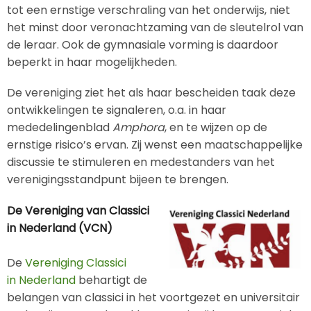
tot een ernstige verschraling van het onderwijs, niet
het minst door veronachtzaming van de sleutelrol van
de leraar. Ook de gymnasiale vorming is daardoor
beperkt in haar mogelijkheden.
De vereniging ziet het als haar bescheiden taak deze
ontwikkelingen te signaleren, o.a. in haar
mededelingenblad
Amphora
, en te wijzen op de
ernstige risico’s ervan. Zij wenst een maatschappelijke
discussie te stimuleren en medestanders van het
verenigingsstandpunt bijeen te brengen.
De Vereniging van Classici
in Nederland (VCN)
De
Vereniging Classici
in Nederland
behartigt de
belangen van classici in het voortgezet en universitair