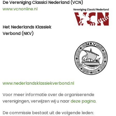
De Vereniging Classici Nederland (VCN)
www.vcnonline.nl
Het Nederlands Klassiek
Verbond (NKV)
www.nederlandsklassiekverbond.nl
Voor meer informatie over de organiserende
verenigingen, verwijzen wij u naar
deze pagina
.
De commissie bestaat uit de volgende leden: