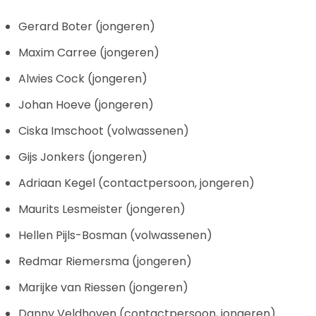
Gerard Boter (jongeren)
Maxim Carree (jongeren)
Alwies Cock (jongeren)
Johan Hoeve (jongeren)
Ciska Imschoot (volwassenen)
Gijs Jonkers (jongeren)
Adriaan Kegel (contactpersoon, jongeren)
Maurits Lesmeister (jongeren)
Hellen Pijls-Bosman (volwassenen)
Redmar Riemersma (jongeren)
Marijke van Riessen (jongeren)
Danny Veldhoven (contactpersoon, jongeren)