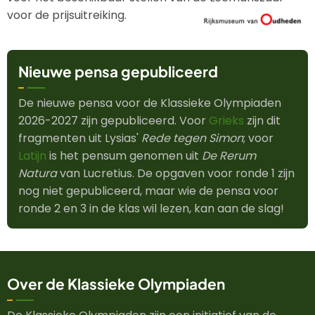
voor de prijsuitreiking.
Nieuwe pensa gepubliceerd
De nieuwe pensa voor de Klassieke Olympiaden
2026-2027 zijn gepubliceerd. Voor
Grieks
zijn dit
fragmenten uit Lysias'
Rede tegen Simon
; voor
Latijn
is het pensum genomen uit
De Rerum
Natura
van Lucretius. De opgaven voor ronde 1 zijn
nog niet gepubliceerd, maar wie de pensa voor
ronde 2 en 3 in de klas wil lezen, kan aan de slag!
Over de Klassieke Olympiaden