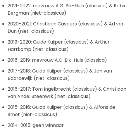
2021-2022: mevrouw A.G. Bik-Huls (classica) & Robin
Bergman (niet-classicus)
2020-2021: Christiaan Caspers (classicus) & Ad van
Dun (niet-classicus)
2019-2020: Guido Kuijper (classicus) & Arthur
Hartkamp (niet-classicus)
2018-2019: mevrouw A.G. Bik-Huls (classica)
2017-2018: Guido Kuijper (classicus) & Jan van
Baardewijk (niet-classicus)
2016-2017: Tom Ingelbrecht (classicus) & Christiaan
van Andel Steenwijk (niet-classicus)
2015-2016: Guido Kuijper (classicus) & Alfons de
Smet (niet-classicus)
2014-2015: geen winnaar