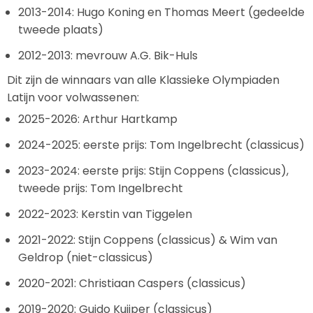
2013-2014: Hugo Koning en Thomas Meert (gedeelde
tweede plaats)
2012-2013: mevrouw A.G. Bik-Huls
Dit zijn de winnaars van alle Klassieke Olympiaden
Latijn voor volwassenen:
2025-2026: Arthur Hartkamp
2024-2025: eerste prijs: Tom Ingelbrecht (classicus)
2023-2024: eerste prijs: Stijn Coppens (classicus),
tweede prijs: Tom Ingelbrecht
2022-2023: Kerstin van Tiggelen
2021-2022: Stijn Coppens (classicus) & Wim van
Geldrop (niet-classicus)
2020-2021: Christiaan Caspers (classicus)
2019-2020: Guido Kuijper (classicus)