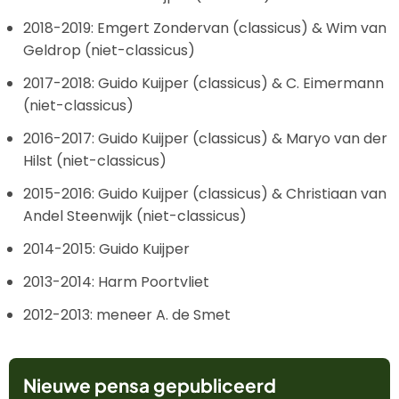
2018-2019: Emgert Zondervan (classicus) & Wim van
Geldrop (niet-classicus)
2017-2018: Guido Kuijper (classicus) & C. Eimermann
(niet-classicus)
2016-2017: Guido Kuijper (classicus) & Maryo van der
Hilst (niet-classicus)
2015-2016: Guido Kuijper (classicus) & Christiaan van
Andel Steenwijk (niet-classicus)
2014-2015: Guido Kuijper
2013-2014: Harm Poortvliet
2012-2013: meneer A. de Smet
Nieuwe pensa gepubliceerd