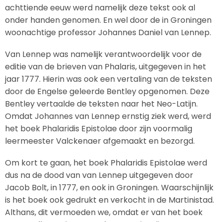
achttiende eeuw werd namelijk deze tekst ook al
onder handen genomen. En wel door de in Groningen
woonachtige professor Johannes Daniel van Lennep.
Van Lennep was namelijk verantwoordelijk voor de
editie van de brieven van Phalaris, uitgegeven in het
jaar 1777. Hierin was ook een vertaling van de teksten
door de Engelse geleerde Bentley opgenomen. Deze
Bentley vertaalde de teksten naar het Neo-Latijn.
Omdat Johannes van Lennep ernstig ziek werd, werd
het boek Phalaridis Epistolae door zijn voormalig
leermeester Valckenaer afgemaakt en bezorgd.
Om kort te gaan, het boek Phalaridis Epistolae werd
dus na de dood van van Lennep uitgegeven door
Jacob Bolt, in 1777, en ook in Groningen. Waarschijnlijk
is het boek ook gedrukt en verkocht in de Martinistad.
Althans, dit vermoeden we, omdat er van het boek