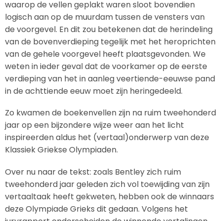
waarop de vellen geplakt waren sloot bovendien
logisch aan op de muurdam tussen de vensters van
de voorgevel. En dit zou betekenen dat de herindeling
van de bovenverdieping tegelijk met het heroprichten
van de gehele voorgevel heeft plaatsgevonden. We
weten in ieder geval dat de voorkamer op de eerste
verdieping van het in aanleg veertiende-eeuwse pand
in de achttiende eeuw moet zijn heringedeeld.
Zo kwamen de boekenvellen zijn na ruim tweehonderd
jaar op een bijzondere wijze weer aan het licht
inspireerden aldus het (vertaal)onderwerp van deze
Klassiek Griekse Olympiaden.
Over nu naar de tekst: zoals Bentley zich ruim
tweehonderd jaar geleden zich vol toewijding van zijn
vertaaltaak heeft gekweten, hebben ook de winnaars
deze Olympiade Grieks dit gedaan. Volgens het