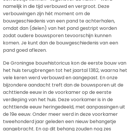
namelijk in die tijd verbouwd en vergroot. Deze
verbouwingen zijn hét moment om de
bouwgeschiedenis van een pand te achterhalen,
omdat dan (delen) van het pand gestript worden
zodat oudere bouwsporen tevoorschijn kunnen
komen. Je kunt dan de bouwgeschiedenis van een
pand goed aflezen.
De Groningse bouwhistoricus kon de eerste bouw van
het huis terugbrengen tot het jaartal 1382, waarna het
vele keren werd verbouwd en aangepast. En onze
bijzondere aandacht treft dan de bouwsporen uit de
achttiende eeuw in de voorkamer op de eerste
verdieping van het huis. Deze voorkamer is in de
achttiende eeuw heringedeeld, met aanpassingen uit
de 19e eeuw. Onder meer werd in deze voorkamer
tweehonderd jaar geleden een nieuw behangetje
aangebracht. En op dit behang zouden nog zes