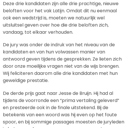
Deze drie kandidaten zijn alle drie prachtige, nieuwe
beloften voor het vak Latijn. Omdat dit nu eenmaal
ook een wedstrijd is, moeten we natuurlijk wel
uitsluitsel geven over hoe die drie beloften zich,
vandaag, tot elkaar verhouden.
De jury was onder de indruk van het niveau van de
kandidaten en van hun volwassen manier van
antwoord geven tijdens de gesprekken. Ze lieten zich
door onze moeilijke vragen niet van de wijs brengen.
Wij feliciteren daarom alle drie kandidaten met hun
geweldige prestatie.
De derde prijs gaat naar Jesse de Bruijn. Hij had al
tijdens de voorronde een “prima vertaling geleverd”
en presteerde ook in de finale uitstekend. Bij de
betekenis van een woord was hij even op het foute
spoor, en bij sommige passages moesten de juryleden