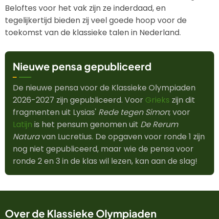
Beloftes voor het vak zijn ze inderdaad, en
tegelijkertijd bieden zij veel goede hoop voor de
toekomst van de klassieke talen in Nederland.
Nieuwe pensa gepubliceerd
De nieuwe pensa voor de Klassieke Olympiaden
2026-2027 zijn gepubliceerd. Voor
Grieks
zijn dit
fragmenten uit Lysias'
Rede tegen Simon
; voor
Latijn
is het pensum genomen uit
De Rerum
Natura
van Lucretius. De opgaven voor ronde 1 zijn
nog niet gepubliceerd, maar wie de pensa voor
ronde 2 en 3 in de klas wil lezen, kan aan de slag!
Over de Klassieke Olympiaden