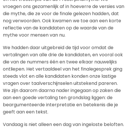
vroegen ons gezamenlijk af in hoeverre de versies van
die mythe, die ze voor de finale gelezen hadden, dat
nog verwoorden. Ook kwamen we toe aan een korte
reflectie van de kandidaten op de waarde van de
mythe voor mensen van nu.
We hadden daar uitgebreid de tijd voor omdat de
vertalingen van alle drie de kandidaten, en vooral ook
die van de nummers één en twee elkaar nauwelijks
ontliepen. Het vertaaldeel van het finalegesprek ging
steeds vlot en alle kandidaten konden onze lastige
vragen over taalverschijnselen uitstekend pareren.
We zijn daarom daarna nader ingegaan op zaken die
aan een goede vertaling ten grondslag liggen: de
beargumenteerde interpretatie en betekenis die je
geeft aan een tekst.
Vandaag is niet alleen een dag van ingeloste beloften.