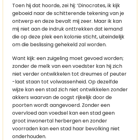
Toen hij dat hoorde, zei hij: ‘Dinocrates, ik kijk
geboeid naar de schitterende tekening van je
ontwerp en deze bevalt mij zeer. Maar ik kan
mij niet aan de indruk onttrekken dat iemand
die op deze plek een kolonie sticht, uiteindelijk
om die beslissing gehekeld zal worden.
Want kijk: een zuigeling moet gevoed worden;
zonder de melk van een voedster kan hij zich
niet verder ontwikkelen tot dreumes of peuter
-laat staan tot volwassenheid. Op dezelfde
wijze kan een stad zich niet ontwikkelen zonder
akkers waarvan de oogst rijkelijk door de
poorten wordt aangevoerd. Zonder een
overvloed aan voedsel kan een stad geen
groot inwonertal herbergen en zonder
voorraden kan een stad haar bevolking niet
onderhouden.