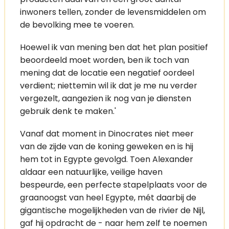
inwoners tellen, zonder de levensmiddelen om
de bevolking mee te voeren.
Hoewel ik van mening ben dat het plan positief
beoordeeld moet worden, ben ik toch van
mening dat de locatie een negatief oordeel
verdient; niettemin wil ik dat je me nu verder
vergezelt, aangezien ik nog van je diensten
gebruik denk te maken.'
Vanaf dat moment in Dinocrates niet meer
van de zijde van de koning geweken en is hij
hem tot in Egypte gevolgd. Toen Alexander
aldaar een natuurlijke, veilige haven
bespeurde, een perfecte stapelplaats voor de
graanoogst van heel Egypte, mét daarbij de
gigantische mogelijkheden van de rivier de Nijl,
gaf hij opdracht de - naar hem zelf te noemen