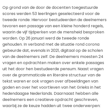
Op grond van de door de docenten toegestuurde
scores werden 53 leerlingen geselecteerd voor de
tweede ronde. Hiervoor bestudeerden de deelnemers
tevoren een passage van een kleine honderd regels,
waarin de vijf tijdperken van de mensheid besproken
worden. Op 26 januari werd de tweede ronde
gehouden. In verband met de situatie rond corona
gebeurde dat, evenals in 2021, digitaal op de scholen
van de deelnemers zelf. De deelnemers moesten 24
vragen en opdrachten maken over enkele passages
uit het door hen bestudeerde pensum. Naast vragen
over de grammaticale en literaire structuur van de
tekst waren er ook vragen over afbeeldingen van
goden en over het voortleven van het Grieks in het
hedendaagse Nederlands. Daarnaast hebben alle
deelnemers een creatieve opdracht geschreven,
waarbij ze de keuze hadden uit twee onderwerpen: