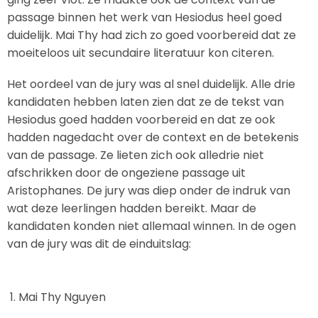
passage binnen het werk van Hesiodus heel goed
duidelijk. Mai Thy had zich zo goed voorbereid dat ze
moeiteloos uit secundaire literatuur kon citeren.
Het oordeel van de jury was al snel duidelijk. Alle drie
kandidaten hebben laten zien dat ze de tekst van
Hesiodus goed hadden voorbereid en dat ze ook
hadden nagedacht over de context en de betekenis
van de passage. Ze lieten zich ook alledrie niet
afschrikken door de ongeziene passage uit
Aristophanes. De jury was diep onder de indruk van
wat deze leerlingen hadden bereikt. Maar de
kandidaten konden niet allemaal winnen. In de ogen
van de jury was dit de einduitslag:
Mai Thy Nguyen