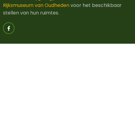
Rijksmuseum van Oudheden
voor het beschikbaar
stellen van hun ruimtes.